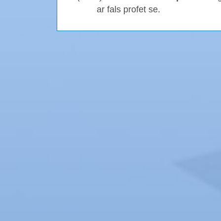
ar fals profet se.