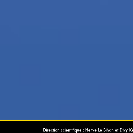
Direction scientifique : Herve Le Bihan et Divy 